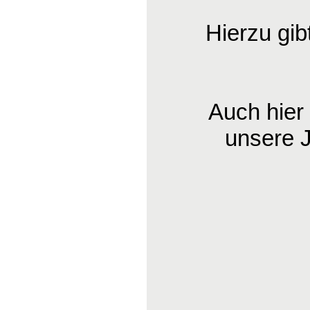
Hierzu gib
Auch hier
unsere 