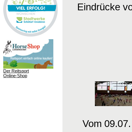
Eindrücke v
Der Reitsport
Online-Shop
Vom 09.07.