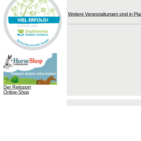
Weitere Veranstaltungen sind in Pla
Der Reitsport
Online-Shop