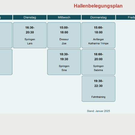
Hallenbelegungsplan