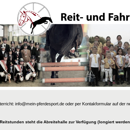
erricht: info@mein-pferdesport.de oder per Kontakformular auf der
 Reitstunden steht die Abreitehalle zur Verfügung (longiert werden