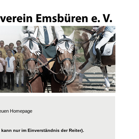
 neuen Homepage
 kann nur im Einverständnis der Reiter).