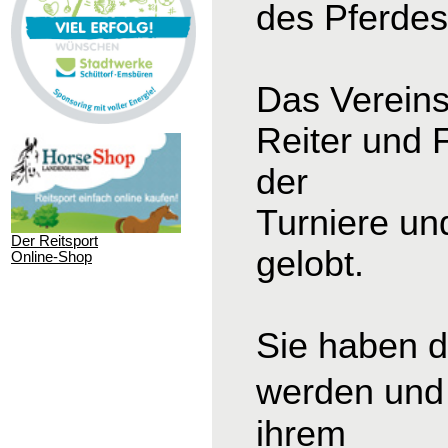
des Pferdesp
Das Vereins
Reiter und 
der
Turniere un
Der Reitsport
gelobt.
Online-Shop
Sie haben d
werden und 
ihrem