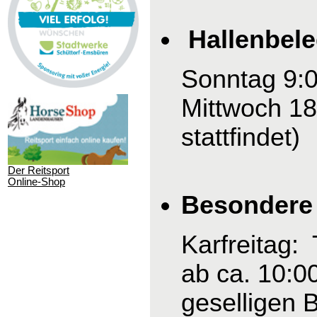
Hallenbel
Sonntag 9:0
Mittwoch 18
stattfindet)
Der Reitsport
Online-Shop
Besondere 
Karfreitag:
ab ca. 10:0
geselligen