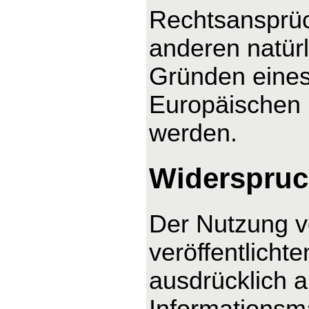
Rechtsansprüc
anderen natürl
Gründen eines 
Europäischen U
werden.
Widerspruc
Der Nutzung v
veröffentlicht
ausdrücklich 
Informationsma