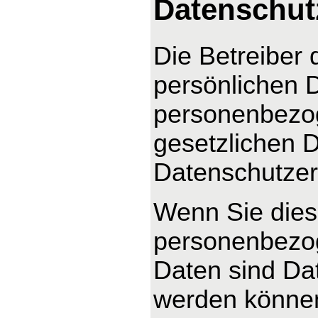
Datenschut
Die Betreiber 
persönlichen D
personenbezog
gesetzlichen D
Datenschutzer
Wenn Sie dies
personenbezo
Daten sind Dat
werden können