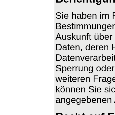
Sie haben im 
Bestimmungen 
Auskunft über
Daten, deren 
Datenverarbeit
Sperrung oder
weiteren Fra
können Sie sic
angegebenen 