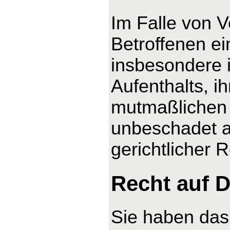
Im Falle von 
Betroffenen ei
insbesondere 
Aufenthalts, i
mutmaßlichen 
unbeschadet a
gerichtlicher 
Recht auf D
Sie haben das 