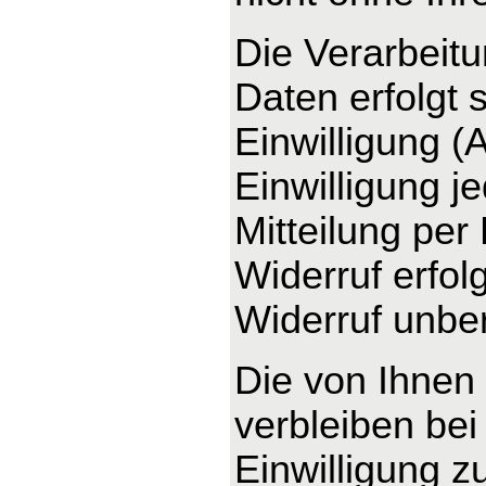
Die Verarbeit
Daten erfolgt 
Einwilligung (
Einwilligung j
Mitteilung per
Widerruf erfo
Widerruf unber
Die von Ihnen
verbleiben bei
Einwilligung z