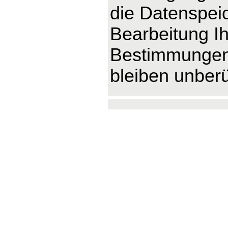
die Datenspeic
Bearbeitung Ih
Bestimmungen 
bleiben unberü