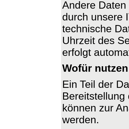
Andere Daten 
durch unsere I
technische Dat
Uhrzeit des Se
erfolgt automa
Wofür nutzen 
Ein Teil der D
Bereitstellung
können zur An
werden.