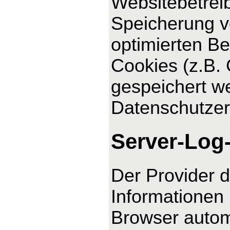
Websitebetreib
Speicherung vo
optimierten Be
Cookies (z.B. 
gespeichert we
Datenschutzer
Server-Log
Der Provider d
Informationen 
Browser automa