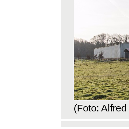
(Foto: Alfred