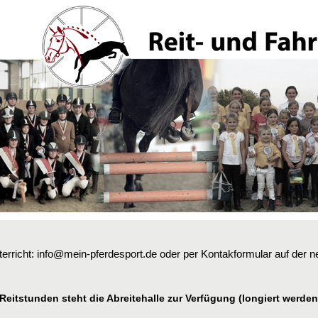
erricht: info@mein-pferdesport.de oder per Kontakformular auf der
 Reitstunden steht die Abreitehalle zur Verfügung (longiert werden