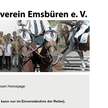
 neuen Homepage
 kann nur im Einverständnis der Reiter).