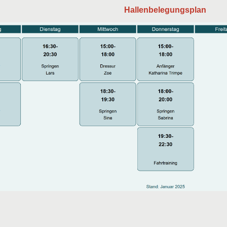
Hallenbelegungsplan