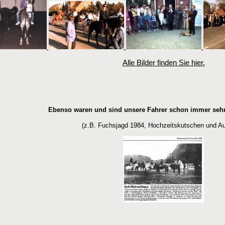
Alle Bilder finden Sie hier.
Ebenso waren und sind unsere Fahrer schon immer sehr
(z.B. Fuchsjagd 1984, Hochzeitskutschen und Au