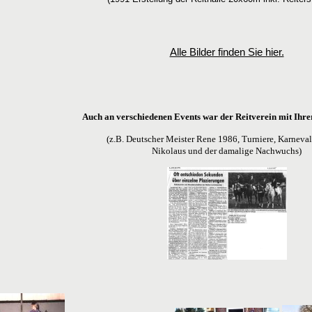
Alle Bilder finden Sie hier.
Auch an verschiedenen Events war der Reitverein mit Ihre
(z.B. Deutscher Meister Rene 1986, Turniere, Karneva
Nikolaus und der damalige Nachwuchs)