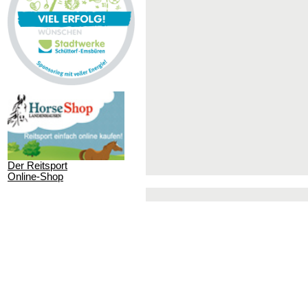
Der Reitsport
Online-Shop