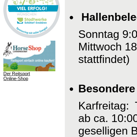
Hallenbel
Sonntag 9:0
Mittwoch 18
stattfindet)
Der Reitsport
Online-Shop
Besondere 
Karfreitag:
ab ca. 10:0
geselligen