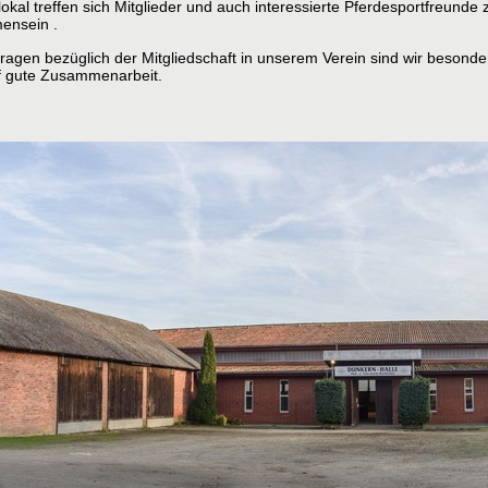
okal treffen sich Mitglieder und auch interessierte Pferdesportfreunde
ensein .
ragen bezüglich der Mitgliedschaft in unserem
Verein sind wir besonder
uf gute Zusammenarbeit.