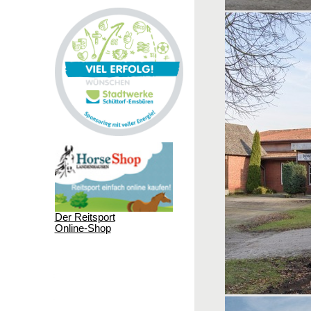
Der Reitsport
Online-Shop