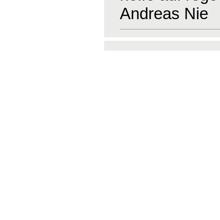
Andreas Nie