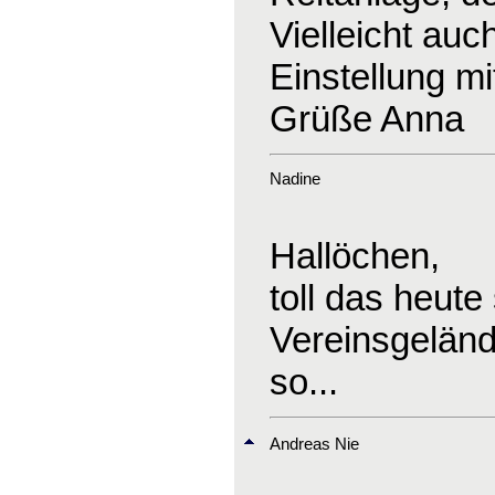
Vielleicht auc
Einstellung mi
Grüße Anna
Nadine
Hallöchen,
toll das heute
Vereinsgeländ
so...
Andreas Nie