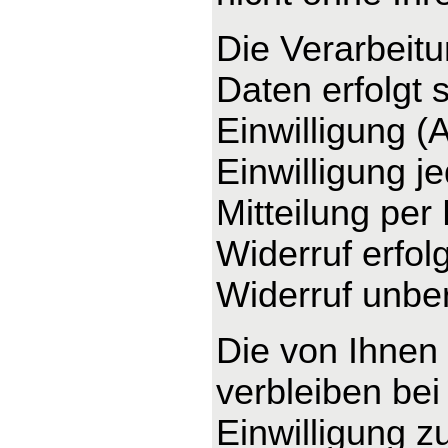
Die Verarbeit
Daten erfolgt 
Einwilligung (
Einwilligung j
Mitteilung per
Widerruf erfo
Widerruf unber
Die von Ihnen
verbleiben bei
Einwilligung z