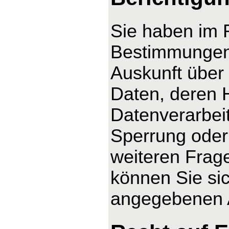
Sie haben im 
Bestimmungen 
Auskunft über
Daten, deren 
Datenverarbeit
Sperrung oder
weiteren Fra
können Sie sic
angegebenen 