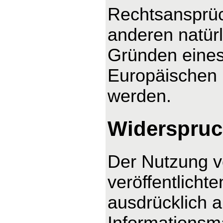
Rechtsansprüc
anderen natürl
Gründen eines 
Europäischen U
werden.
Widerspruc
Der Nutzung v
veröffentlicht
ausdrücklich 
Informationsma