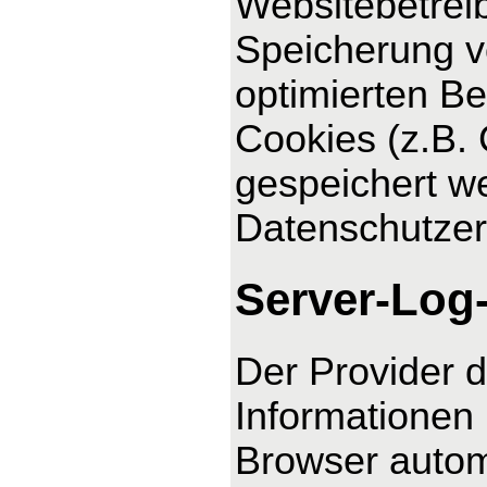
Websitebetreib
Speicherung vo
optimierten Be
Cookies (z.B. 
gespeichert we
Datenschutzer
Server-Log
Der Provider d
Informationen 
Browser automa