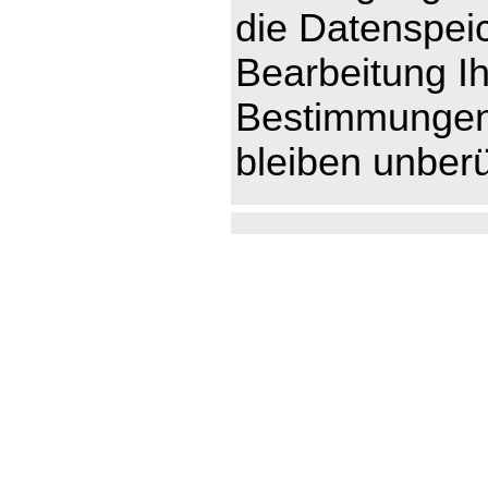
die Datenspeic
Bearbeitung Ih
Bestimmungen 
bleiben unberü