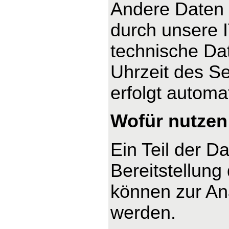
Andere Daten 
durch unsere I
technische Dat
Uhrzeit des Se
erfolgt automa
Wofür nutzen 
Ein Teil der D
Bereitstellung
können zur An
werden.