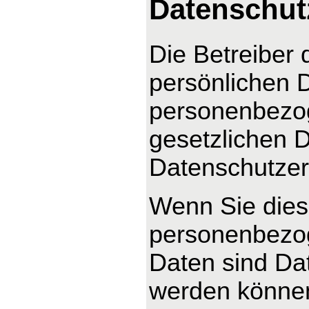
Datenschut
Die Betreiber 
persönlichen D
personenbezog
gesetzlichen D
Datenschutzer
Wenn Sie dies
personenbezo
Daten sind Dat
werden können