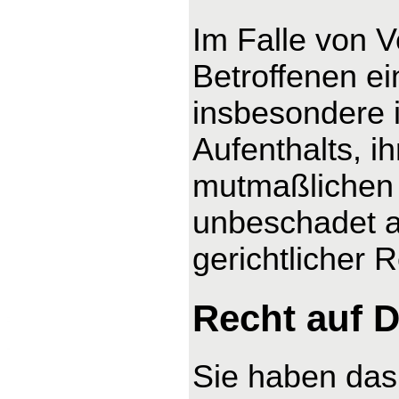
Im Falle von 
Betroffenen ei
insbesondere 
Aufenthalts, i
mutmaßlichen 
unbeschadet a
gerichtlicher 
Recht auf D
Sie haben das 