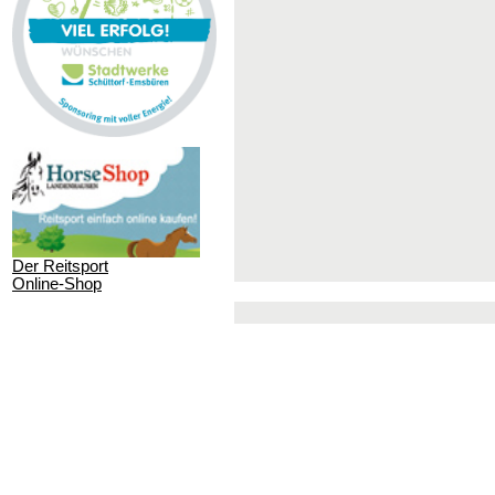
Der Reitsport
Online-Shop