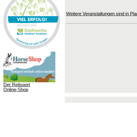
Weitere Veranstaltungen sind in Pla
Der Reitsport
Online-Shop