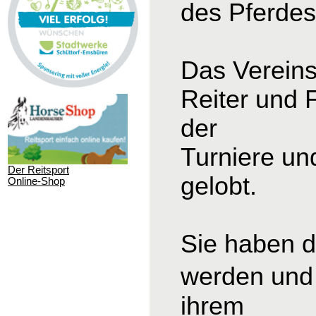
des Pferdesp
Das Vereins
Reiter und 
der
Turniere un
Der Reitsport
gelobt.
Online-Shop
Sie haben d
werden und 
ihrem