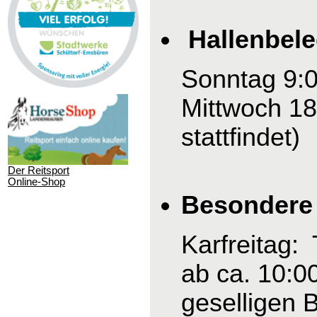
Hallenbel
Sonntag 9:0
Mittwoch 18
stattfindet)
Der Reitsport
Online-Shop
Besondere 
Karfreitag:
ab ca. 10:0
geselligen