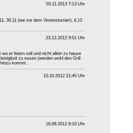
03.11.2013 7:13 Uhr
, 30.11 (we vor dem Vereinsturnier), 6.12
23.12.2012 9:51 Uhr
wo er feiern soll und nicht allein zu hause
leinigkeit zu essen (werden wohl den Grill
e hinzu kommt.
10.10.2012 21:45 Uhr
16.08.2012 8:10 Uhr