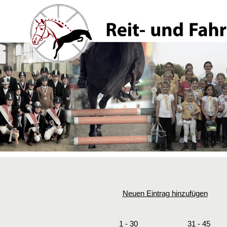
Neuen Eintrag hinzufügen
1 - 30
31 - 45