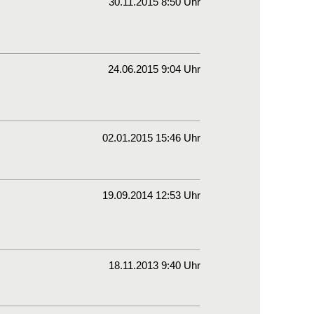
30.11.2015 8:50 Uhr
24.06.2015 9:04 Uhr
02.01.2015 15:46 Uhr
19.09.2014 12:53 Uhr
18.11.2013 9:40 Uhr