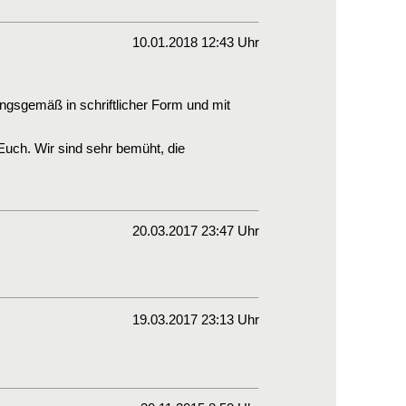
10.01.2018 12:43 Uhr
ngsgemäß in schriftlicher Form und mit
uch. Wir sind sehr bemüht, die
20.03.2017 23:47 Uhr
19.03.2017 23:13 Uhr