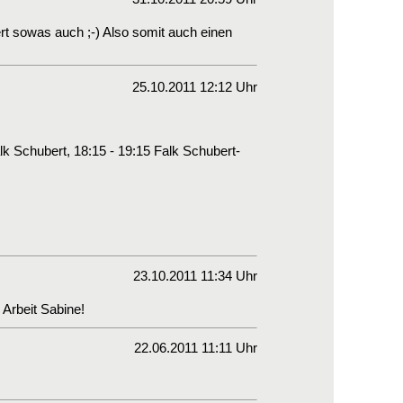
iert sowas auch ;-) Also somit auch einen
25.10.2011 12:12 Uhr
lk Schubert, 18:15 - 19:15 Falk Schubert-
23.10.2011 11:34 Uhr
 Arbeit Sabine!
22.06.2011 11:11 Uhr