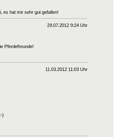
 es hat mir sehr gut gefallen!
29.07.2012 9:24 Uhr
die Pferdefreunde!
11.03.2012 11:03 Uhr
-)