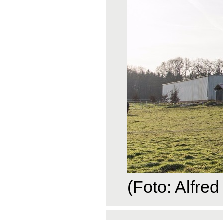
(Foto: Alfred