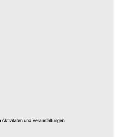
Aktivitäten und Veranstaltungen