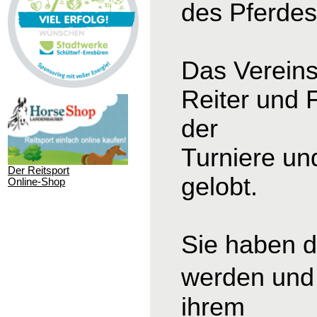
des Pferdesp
Das Vereins
Reiter und 
der
Turniere un
Der Reitsport
gelobt.
Online-Shop
Sie haben d
werden und 
ihrem