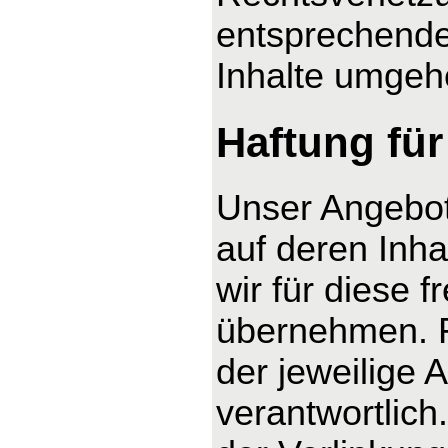
entsprechende
Inhalte umgeh
Haftung für
Unser Angebot 
auf deren Inha
wir für diese 
übernehmen. Fü
der jeweilige 
verantwortlich