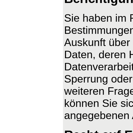
Sie haben im 
Bestimmungen 
Auskunft über
Daten, deren 
Datenverarbeit
Sperrung oder
weiteren Fra
können Sie sic
angegebenen 