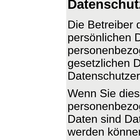
Datenschut
Die Betreiber 
persönlichen D
personenbezog
gesetzlichen D
Datenschutzer
Wenn Sie dies
personenbezo
Daten sind Dat
werden können