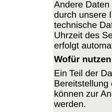
Andere Daten 
durch unsere I
technische Dat
Uhrzeit des Se
erfolgt automa
Wofür nutzen 
Ein Teil der D
Bereitstellung
können zur An
werden.