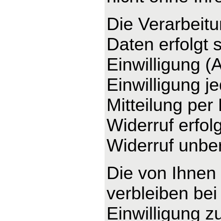
Die Verarbeit
Daten erfolgt 
Einwilligung (
Einwilligung j
Mitteilung per
Widerruf erfo
Widerruf unber
Die von Ihnen
verbleiben bei
Einwilligung z