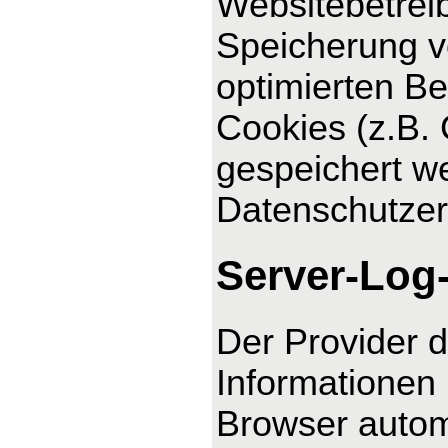
Websitebetreib
Speicherung vo
optimierten Be
Cookies (z.B. 
gespeichert we
Datenschutzer
Server-Log
Der Provider d
Informationen 
Browser automa