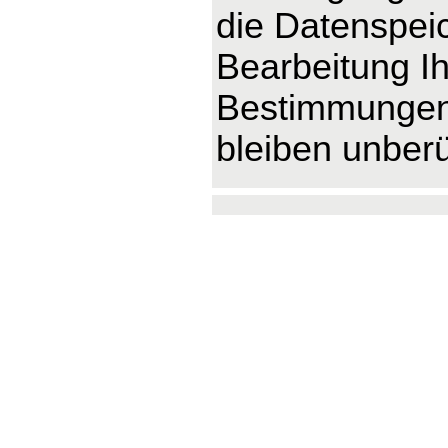
die Datenspeic
Bearbeitung Ih
Bestimmungen 
bleiben unberü