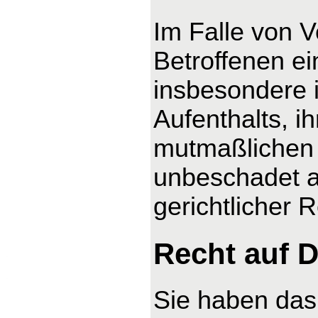
Im Falle von 
Betroffenen ei
insbesondere 
Aufenthalts, i
mutmaßlichen 
unbeschadet a
gerichtlicher 
Recht auf D
Sie haben das 