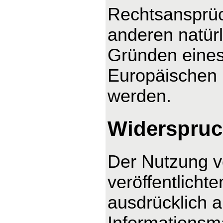
Rechtsansprüc
anderen natürl
Gründen eines 
Europäischen U
werden.
Widerspruc
Der Nutzung v
veröffentlicht
ausdrücklich 
Informationsma