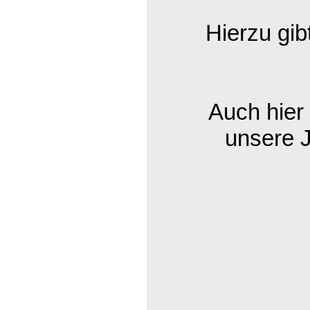
Hierzu gib
Auch hier
unsere 