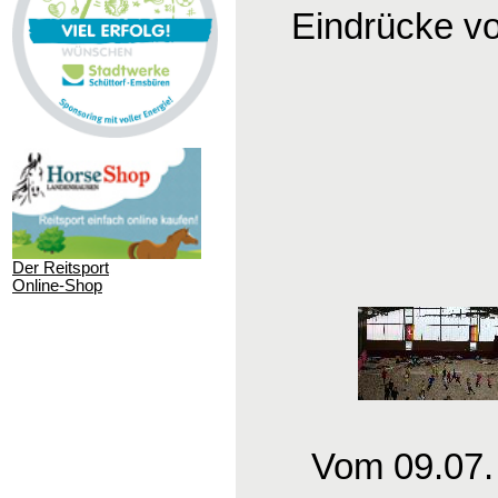
Eindrücke v
Der Reitsport
Online-Shop
Vom 09.07.