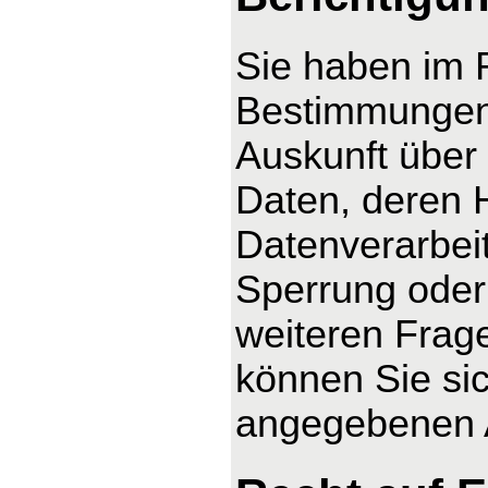
Sie haben im 
Bestimmungen 
Auskunft über
Daten, deren 
Datenverarbeit
Sperrung oder
weiteren Fra
können Sie sic
angegebenen 