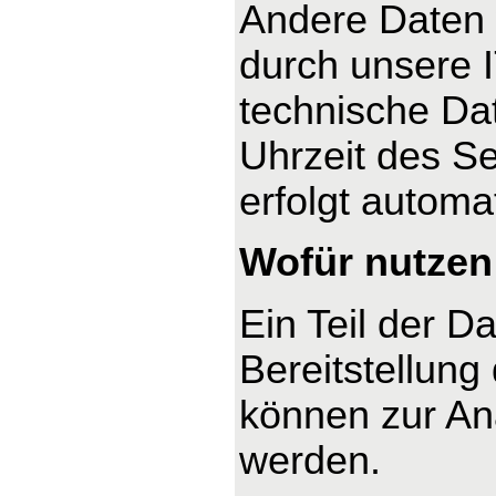
Andere Daten 
durch unsere I
technische Dat
Uhrzeit des Se
erfolgt automa
Wofür nutzen 
Ein Teil der D
Bereitstellung
können zur An
werden.