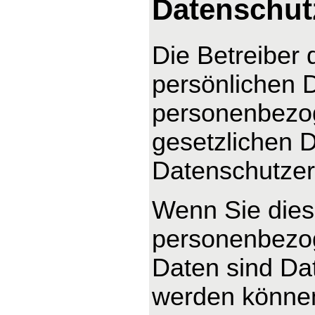
Datenschut
Die Betreiber 
persönlichen D
personenbezog
gesetzlichen D
Datenschutzer
Wenn Sie dies
personenbezo
Daten sind Dat
werden können