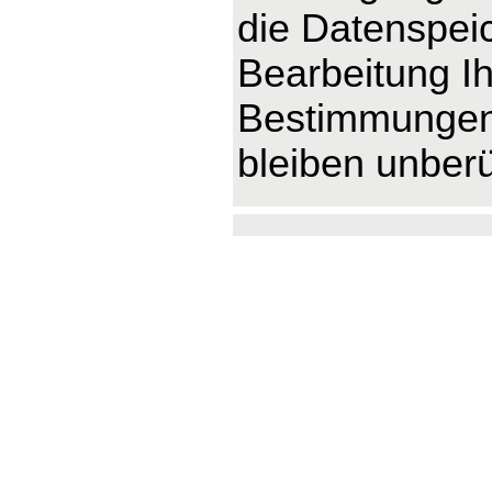
die Datenspeic
Bearbeitung Ih
Bestimmungen 
bleiben unberü