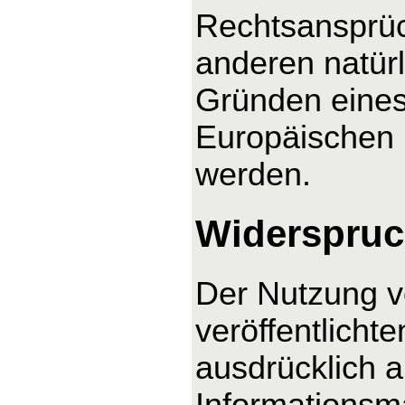
Rechtsansprüc
anderen natürl
Gründen eines 
Europäischen U
werden.
Widerspruc
Der Nutzung v
veröffentlicht
ausdrücklich 
Informationsma