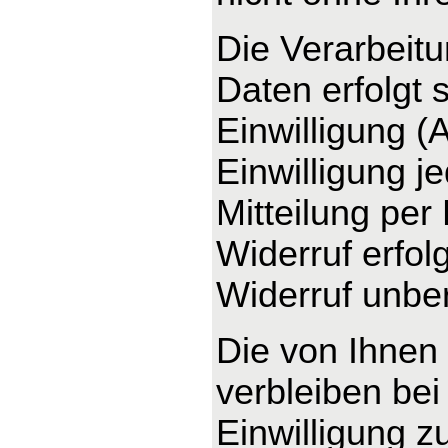
Die Verarbeit
Daten erfolgt 
Einwilligung (
Einwilligung j
Mitteilung per
Widerruf erfo
Widerruf unber
Die von Ihnen
verbleiben bei
Einwilligung z