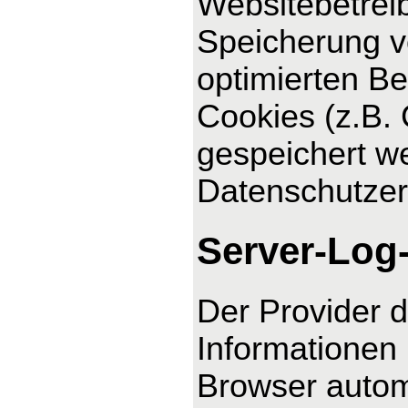
Websitebetreib
Speicherung vo
optimierten Be
Cookies (z.B. 
gespeichert we
Datenschutzer
Server-Log
Der Provider d
Informationen 
Browser automa