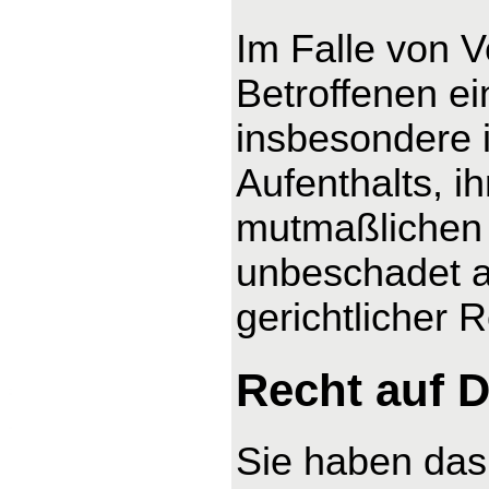
Im Falle von 
Betroffenen ei
insbesondere 
Aufenthalts, i
mutmaßlichen 
unbeschadet a
gerichtlicher 
Recht auf D
Sie haben das 