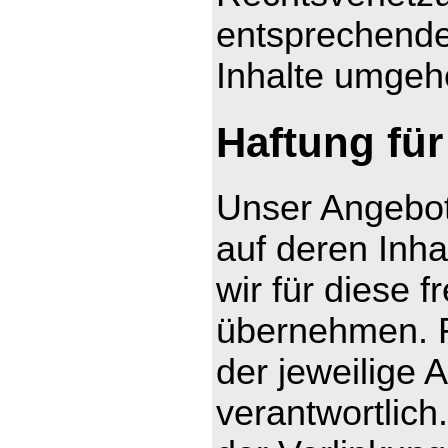
entsprechende
Inhalte umgeh
Haftung für
Unser Angebot 
auf deren Inha
wir für diese 
übernehmen. Fü
der jeweilige 
verantwortlich