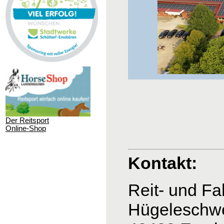
Der Reitsport
Online-Shop
Kontakt:
Reit- und
Hügeleschw