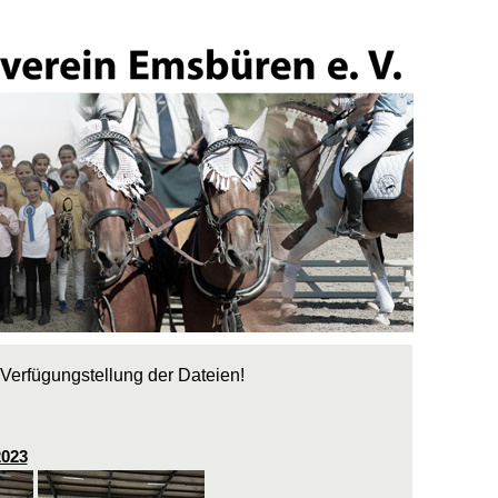
Verfügungstellung der Dateien!
2023