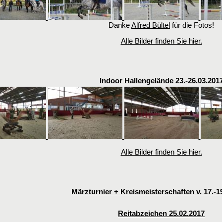
Danke
Alfred Bültel
für die Fotos!
Alle Bilder finden Sie hier.
Indoor Hallengelände 23.-26.03.201
Alle Bilder finden Sie hier.
Märzturnier + Kreismeisterschaften v. 17.-1
Reitabzeichen 25.02.2017