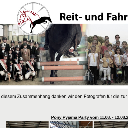
 diesem Zusammenhang danken wir den Fotografen für die zur 
Pony Pyjama Party vom 11.08. - 12.08.