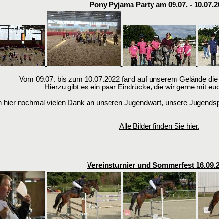
Pony Pyjama Party am 09.07. - 10.07.2
Vom 09.07. bis zum 10.07.2022 fand auf unserem Gelände die 
Hierzu gibt es ein paar Eindrücke, die wir gerne mit eu
 hier nochmal vielen Dank an unseren Jugendwart, unsere Jugends
Alle Bilder finden Sie hier.
Vereinsturnier und Sommerfest 16.09.