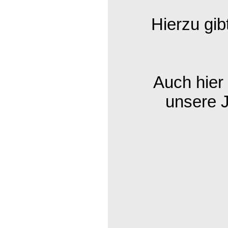
Hierzu gib
Auch hier
unsere 