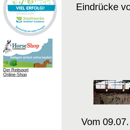
Eindrücke v
Der Reitsport
Online-Shop
Vom 09.07.