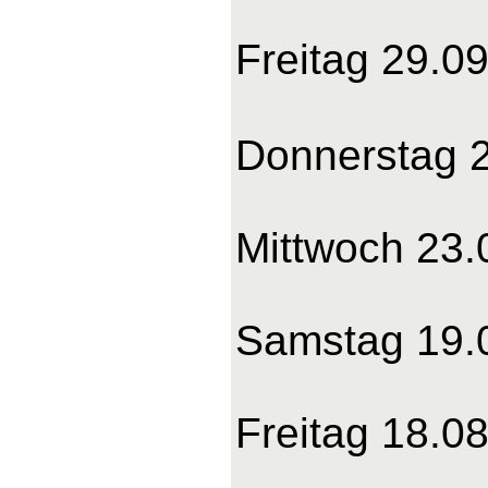
Freitag 29.09
Donnerstag 2
Mittwoch 23.0
Samstag 19.0
Freitag 18.08