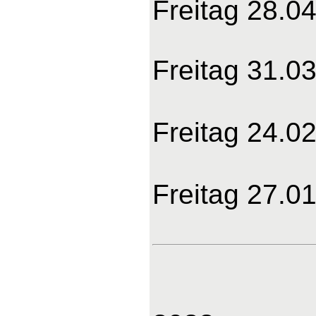
Freitag 28.04
Freitag 31.03
Freitag 24.02
Freitag 27.01