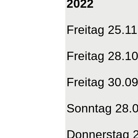
2022
Freitag 25.1
Freitag 28.1
Freitag 30.0
Sonntag 28.0
Donnerstag 2