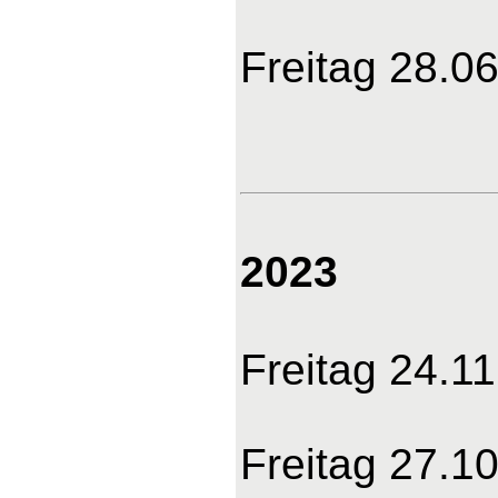
Freitag 28.06
2023
Freitag 24.11
Freitag 27.10