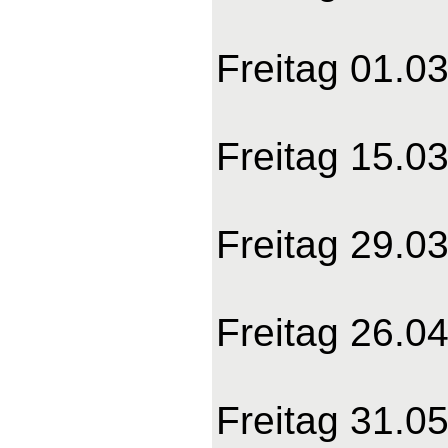
Freitag 01.03
Freitag 15.03
Freitag 29.03
Freitag 26.04
Freitag 31.05