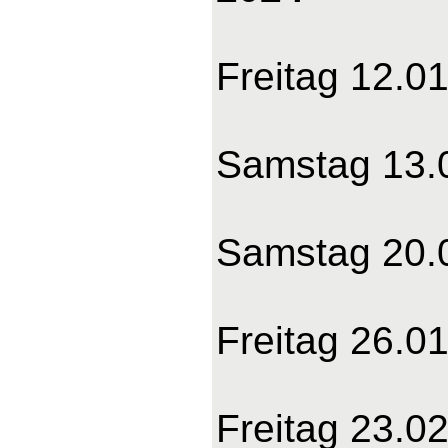
Freitag 12.01
Samstag 13.0
Samstag 20.0
Freitag 26.01
Freitag 23.02