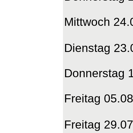
Mittwoch 24.
Dienstag 23.
Donnerstag 1
Freitag 05.0
Freitag 29.07