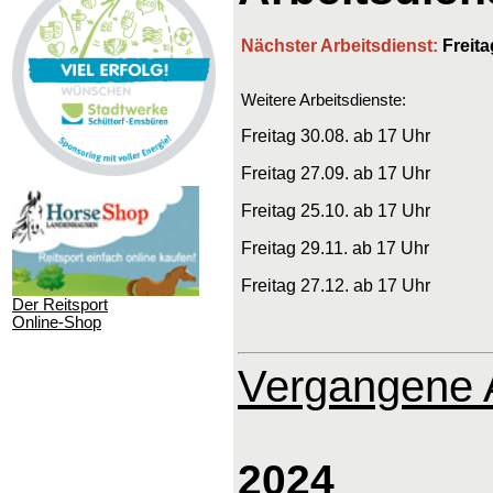
Nächster Arbeitsdienst:
Freita
Weitere Arbeitsdienste:
Freitag 30.08. ab 17 Uhr
Freitag 27.09. ab 17 Uhr
Freitag 25.10. ab 17 Uhr
Freitag 29.11. ab 17 Uhr
Freitag 27.12. ab 17 Uhr
Der Reitsport
Online-Shop
Vergangene A
2024