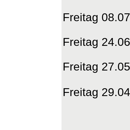
Freitag 08.0
Freitag 24.0
Freitag 27.0
Freitag 29.0