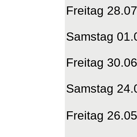
Freitag 28.0
Samstag 01.0
Freitag 30.06
Samstag 24.0
Freitag 26.0