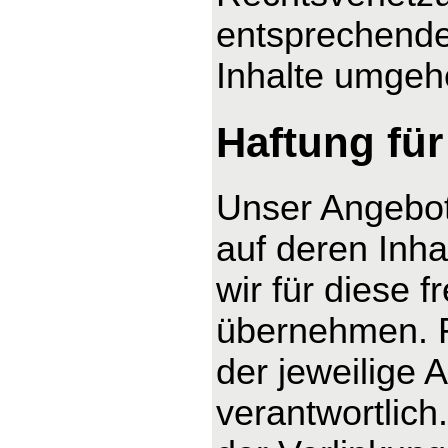
entsprechende
Inhalte umgeh
Haftung für
Unser Angebot 
auf deren Inha
wir für diese 
übernehmen. Fü
der jeweilige 
verantwortlich