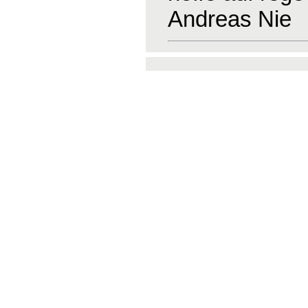
Andreas Nie