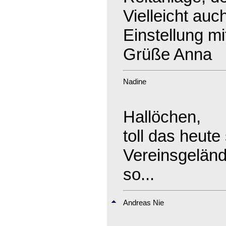
Vielleicht auc
Einstellung mi
Grüße Anna
Nadine
Hallöchen,
toll das heute
Vereinsgeländ
so...
Andreas Nie