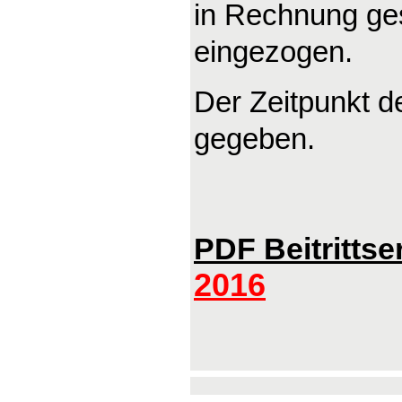
in Rechnung ges
eingezogen.
Der Zeitpunkt de
gegeben.
PDF Beitrittse
2016