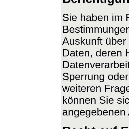
Sie haben im 
Bestimmungen 
Auskunft über
Daten, deren 
Datenverarbeit
Sperrung oder
weiteren Fra
können Sie sic
angegebenen 