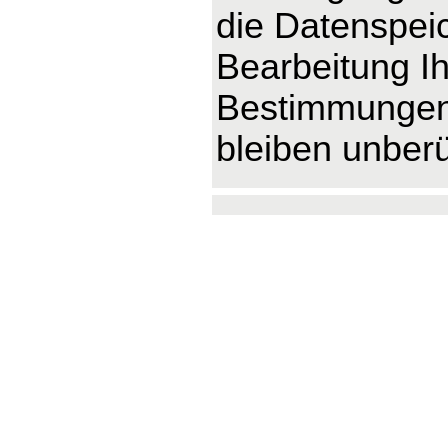
die Datenspeic
Bearbeitung Ih
Bestimmungen 
bleiben unberü