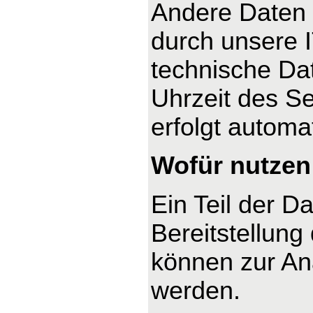
Andere Daten 
durch unsere I
technische Dat
Uhrzeit des Se
erfolgt automa
Wofür nutzen 
Ein Teil der D
Bereitstellung
können zur An
werden.