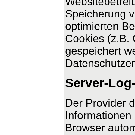
Websitebetreib
Speicherung vo
optimierten Be
Cookies (z.B. 
gespeichert we
Datenschutzer
Server-Log
Der Provider d
Informationen 
Browser automa