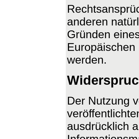
Rechtsansprüc
anderen natürl
Gründen eines 
Europäischen U
werden.
Widerspruc
Der Nutzung v
veröffentlicht
ausdrücklich 
Informationsma