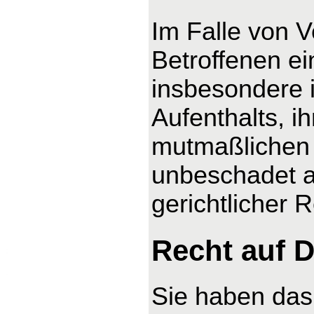
Im Falle von 
Betroffenen ei
insbesondere 
Aufenthalts, i
mutmaßlichen 
unbeschadet a
gerichtlicher 
Recht auf D
Sie haben das 