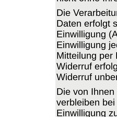
Die Verarbeit
Daten erfolgt 
Einwilligung (
Einwilligung j
Mitteilung per
Widerruf erfo
Widerruf unber
Die von Ihnen
verbleiben bei
Einwilligung z