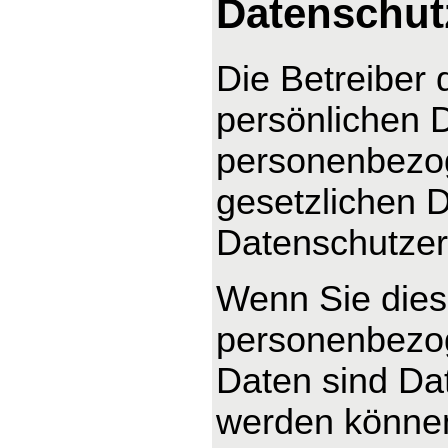
Datenschut
Die Betreiber 
persönlichen D
personenbezog
gesetzlichen D
Datenschutzer
Wenn Sie dies
personenbezo
Daten sind Dat
werden können