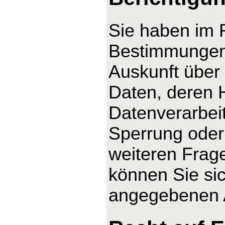
Sie haben im 
Bestimmungen 
Auskunft über
Daten, deren 
Datenverarbeit
Sperrung oder
weiteren Fra
können Sie sic
angegebenen 