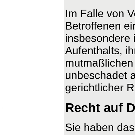
Im Falle von 
Betroffenen ei
insbesondere 
Aufenthalts, i
mutmaßlichen 
unbeschadet a
gerichtlicher 
Recht auf D
Sie haben das 