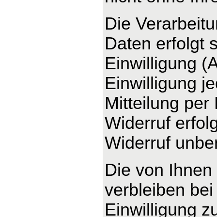
Die Verarbeit
Daten erfolgt 
Einwilligung (
Einwilligung j
Mitteilung per
Widerruf erfo
Widerruf unber
Die von Ihnen
verbleiben bei
Einwilligung z