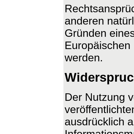
Rechtsansprüc
anderen natürl
Gründen eines 
Europäischen U
werden.
Widerspruc
Der Nutzung v
veröffentlicht
ausdrücklich 
Informationsma