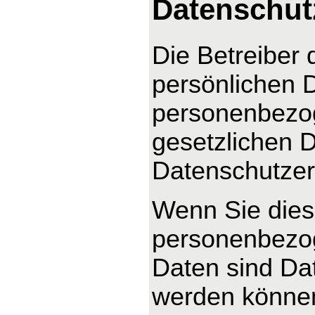
Datenschut
Die Betreiber 
persönlichen D
personenbezog
gesetzlichen D
Datenschutzer
Wenn Sie dies
personenbezo
Daten sind Dat
werden können