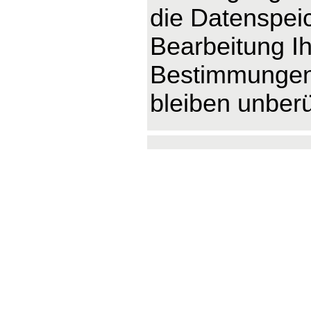
die Datenspeic
Bearbeitung Ih
Bestimmungen 
bleiben unberü