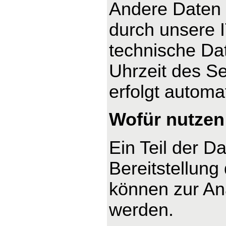
Andere Daten 
durch unsere I
technische Dat
Uhrzeit des Se
erfolgt automa
Wofür nutzen 
Ein Teil der D
Bereitstellung
können zur An
werden.