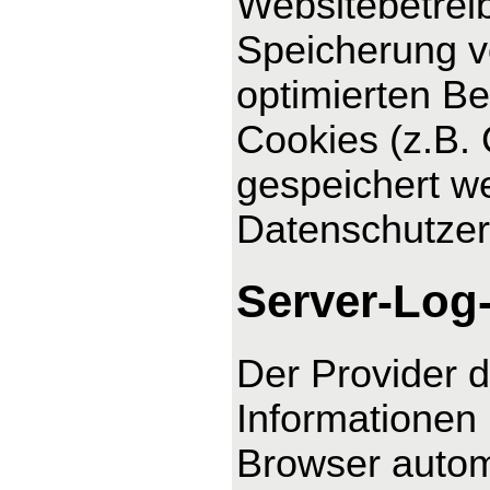
Websitebetreib
Speicherung vo
optimierten Be
Cookies (z.B. 
gespeichert we
Datenschutzer
Server-Log
Der Provider d
Informationen 
Browser automa