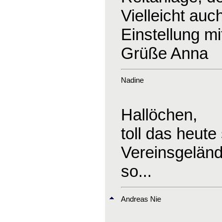
Vielleicht auc
Einstellung mi
Grüße Anna
Nadine
Hallöchen,
toll das heute
Vereinsgeländ
so...
Andreas Nie