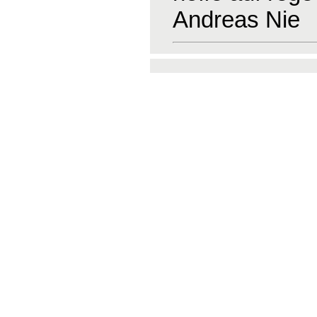
Andreas Nie