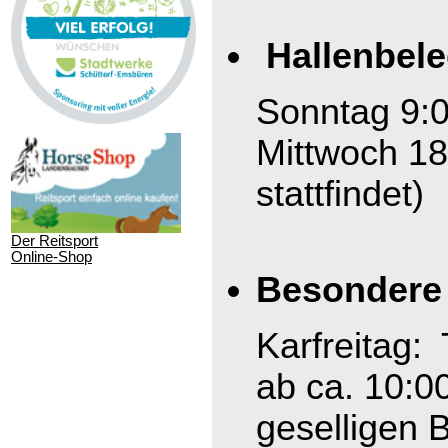
Hallenbel
Sonntag 9:0
Mittwoch 18
stattfindet)
Der Reitsport
Online-Shop
Besondere 
Karfreitag:
ab ca. 10:0
geselligen