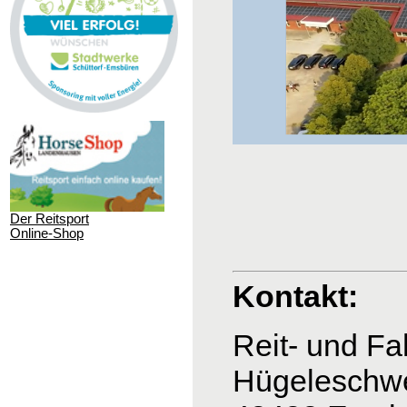
Der Reitsport
Online-Shop
Kontakt:
Reit- und
Hügeleschw