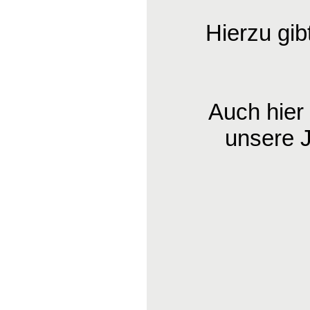
Hierzu gib
Auch hier
unsere 