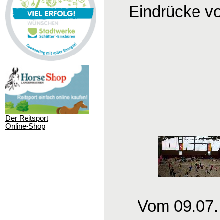
Eindrücke v
Der Reitsport
Online-Shop
Vom 09.07.