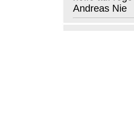
Andreas Nie