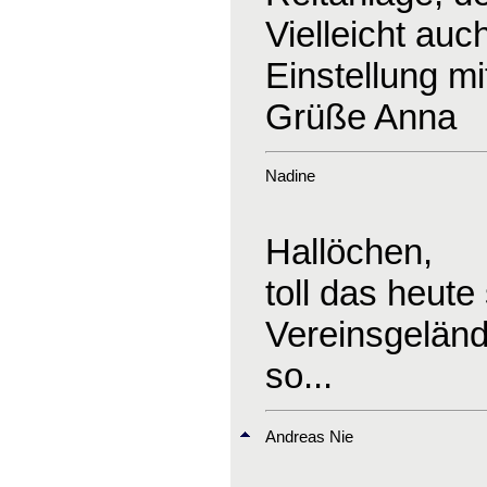
Vielleicht auc
Einstellung mi
Grüße Anna
Nadine
Hallöchen,
toll das heute
Vereinsgeländ
so...
Andreas Nie