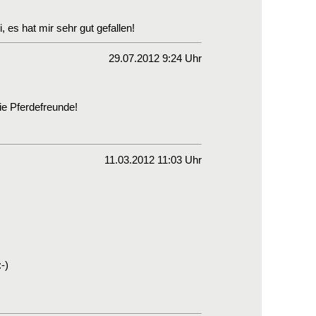
 es hat mir sehr gut gefallen!
29.07.2012 9:24 Uhr
die Pferdefreunde!
11.03.2012 11:03 Uhr
-)