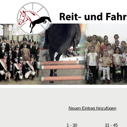
Neuen Eintrag hinzufügen
1 - 30
31 - 45