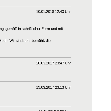
10.01.2018 12:43 Uhr
ngsgemäß in schriftlicher Form und mit
uch. Wir sind sehr bemüht, die
20.03.2017 23:47 Uhr
19.03.2017 23:13 Uhr