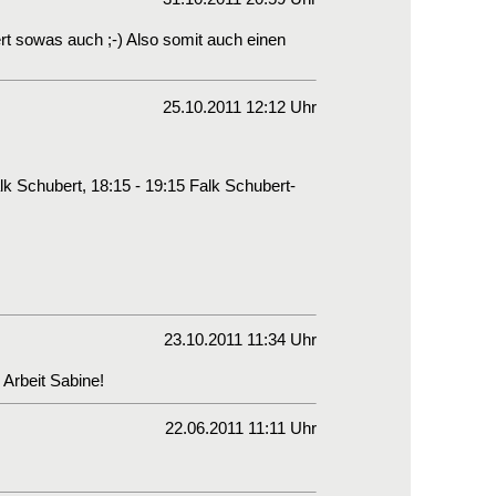
iert sowas auch ;-) Also somit auch einen
25.10.2011 12:12 Uhr
lk Schubert, 18:15 - 19:15 Falk Schubert-
23.10.2011 11:34 Uhr
 Arbeit Sabine!
22.06.2011 11:11 Uhr