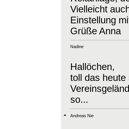
Vielleicht auc
Einstellung mi
Grüße Anna
Nadine
Hallöchen,
toll das heute
Vereinsgeländ
so...
Andreas Nie