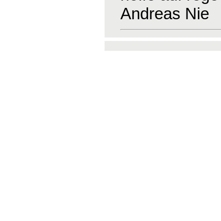
Andreas Nie