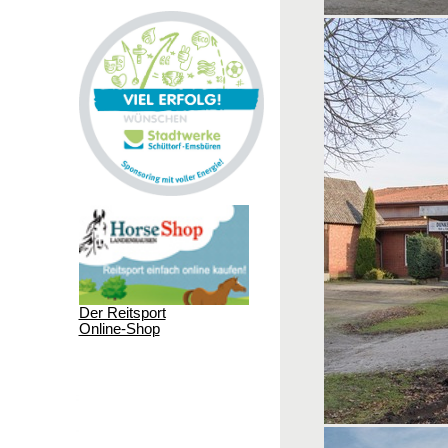
Der Reitsport
Online-Shop