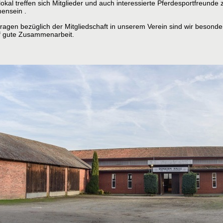
okal treffen sich Mitglieder und auch interessierte Pferdesportfreunde
ensein .
ragen bezüglich der Mitgliedschaft in unserem
Verein sind wir besonder
uf gute Zusammenarbeit.