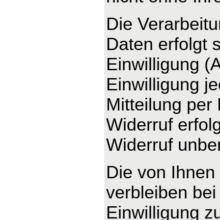
Die Verarbeit
Daten erfolgt 
Einwilligung (
Einwilligung j
Mitteilung per
Widerruf erfo
Widerruf unber
Die von Ihnen
verbleiben bei
Einwilligung z