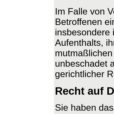
Im Falle von 
Betroffenen ei
insbesondere 
Aufenthalts, i
mutmaßlichen 
unbeschadet a
gerichtlicher 
Recht auf D
Sie haben das 