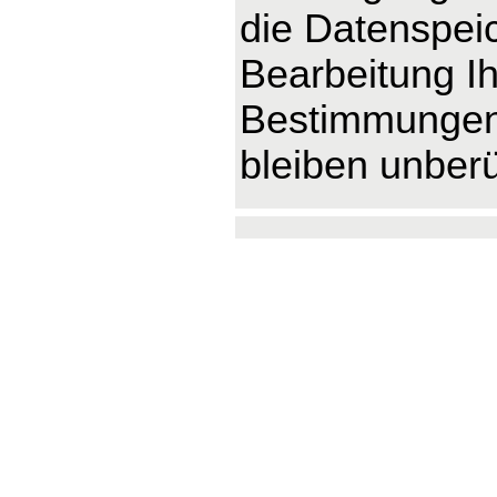
die Datenspeic
Bearbeitung Ih
Bestimmungen 
bleiben unberü