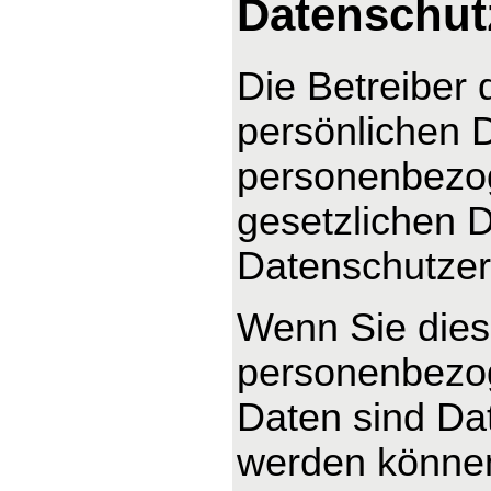
Datenschut
Die Betreiber 
persönlichen D
personenbezog
gesetzlichen D
Datenschutzer
Wenn Sie dies
personenbezo
Daten sind Dat
werden können