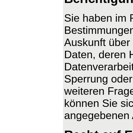
Sie haben im 
Bestimmungen 
Auskunft über
Daten, deren 
Datenverarbeit
Sperrung oder
weiteren Fra
können Sie sic
angegebenen 