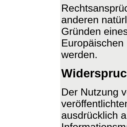
Rechtsansprüc
anderen natürl
Gründen eines 
Europäischen U
werden.
Widerspruc
Der Nutzung v
veröffentlicht
ausdrücklich 
Informationsma