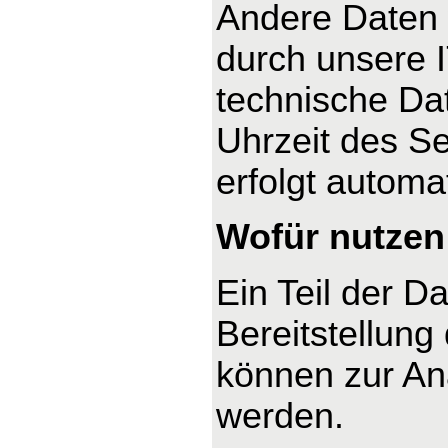
Andere Daten 
durch unsere I
technische Dat
Uhrzeit des Se
erfolgt automa
Wofür nutzen 
Ein Teil der D
Bereitstellung
können zur An
werden.