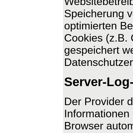
Websitebetreib
Speicherung vo
optimierten Be
Cookies (z.B. 
gespeichert we
Datenschutzer
Server-Log
Der Provider d
Informationen 
Browser automa