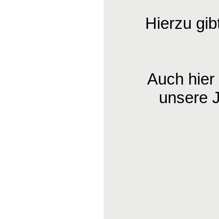
Hierzu gib
Auch hier
unsere 