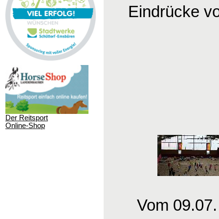
Eindrücke v
Der Reitsport
Online-Shop
Vom 09.07.