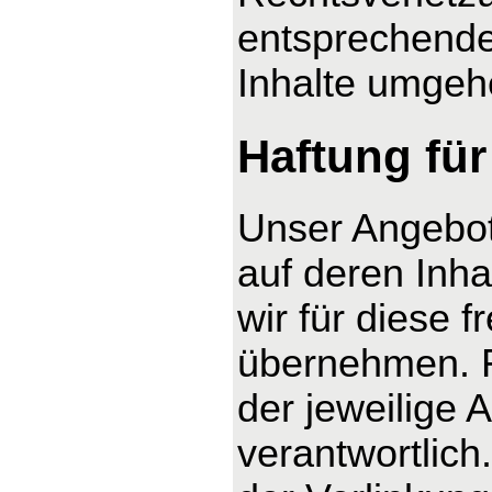
entsprechende
Inhalte umgeh
Haftung für
Unser Angebot 
auf deren Inha
wir für diese 
übernehmen. Fü
der jeweilige 
verantwortlich