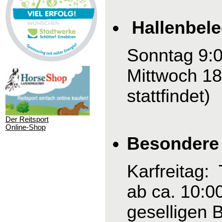
Hallenbel
Sonntag 9:0
Mittwoch 18
stattfindet)
Der Reitsport
Online-Shop
Besondere 
Karfreitag:
ab ca. 10:0
geselligen