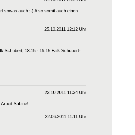
iert sowas auch ;-) Also somit auch einen
25.10.2011 12:12 Uhr
lk Schubert, 18:15 - 19:15 Falk Schubert-
23.10.2011 11:34 Uhr
 Arbeit Sabine!
22.06.2011 11:11 Uhr