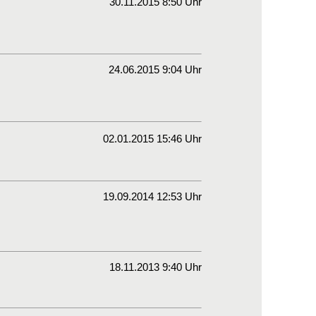
30.11.2015 8:50 Uhr
24.06.2015 9:04 Uhr
02.01.2015 15:46 Uhr
19.09.2014 12:53 Uhr
18.11.2013 9:40 Uhr