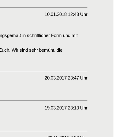
10.01.2018 12:43 Uhr
ngsgemäß in schriftlicher Form und mit
uch. Wir sind sehr bemüht, die
20.03.2017 23:47 Uhr
19.03.2017 23:13 Uhr