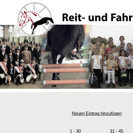
Neuen Eintrag hinzufügen
1 - 30
31 - 45