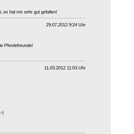
 es hat mir sehr gut gefallen!
29.07.2012 9:24 Uhr
die Pferdefreunde!
11.03.2012 11:03 Uhr
-)