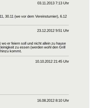
03.11.2013 7:13 Uhr
, 30.11 (we vor dem Vereinsturnier), 6.12
23.12.2012 9:51 Uhr
wo er feiern soll und nicht allein zu hause
leinigkeit zu essen (werden wohl den Grill
e hinzu kommt.
10.10.2012 21:45 Uhr
16.08.2012 8:10 Uhr