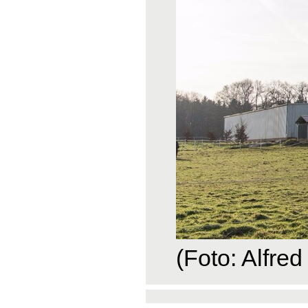
(Foto: Alfred